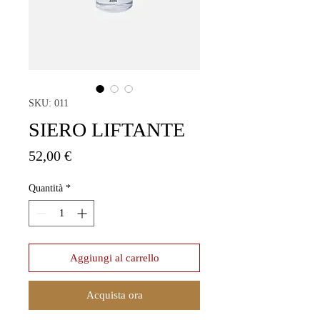
SKU: 011
SIERO LIFTANTE
Prezzo
52,00 €
Quantità
*
Aggiungi al carrello
Acquista ora