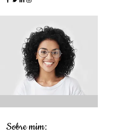
Sobre mim: